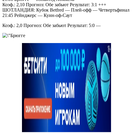
Коэф.: 2,10 Прогноз: Обе забьют Результат: 3:1
+++
ШОТЛАНДИЯ: Кубок Betfred — Плей-офф — Четвертьфинал
21:45 Рейнджерс — Куин-оф-Саут
Коэф.: 2,0 Прогноз: Обе забьют Результат: 5:0
—