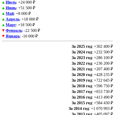
Июль
: +24 000 ₽
Июнь
: +51 500 ₽
Май
: +8 000 ₽
Апрель
: +18 000 ₽
Март
: +18 500 ₽
Февраль
: -22 500 ₽
Январь
: -10 000 ₽
За 2025 год
: +302 400 ₽
За 2024 год
: +232 500 ₽
За 2023 год
: +286 100 ₽
За 2022 год
: +236 200 ₽
За 2021 год
: +207 400 ₽
За 2020 год
: +428 235 ₽
За 2019 год
: +722 645 ₽
За 2018 год
: +596 750 ₽
За 2017 год
: +653 730 ₽
За 2016 год
: +413 490 ₽
За 2015 год
: +584 430 ₽
За 2014 год
: +1 070 993 ₽
За 2013 год
: +405 097 ₽