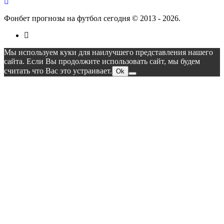
Фонбет прогнозы на футбол сегодня © 2013 - 2026.
Мы используем куки для наилучшего представления нашего
сайта. Если Вы продолжите использовать сайт, мы будем
считать что Вас это устраивает.
Ok