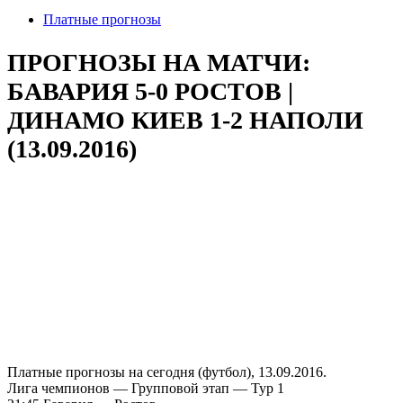
Платные прогнозы
ПРОГНОЗЫ НА МАТЧИ:
БАВАРИЯ 5-0 РОСТОВ |
ДИНАМО КИЕВ 1-2 НАПОЛИ
(13.09.2016)
Платные прогнозы на сегодня (футбол), 13.09.2016.
Лига чемпионов — Групповой этап — Тур 1