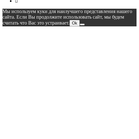
Мы используем куки для наилучшего представления нашего
сайта. Если Вы продолжите использовать сайт, мы будем
считать что Вас это устраивает.
Ok