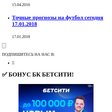
15.04.2016
Точные прогнозы на футбол сегодня
17.01.2018
17.01.2018
ПОДПИШИТЕСЬ НА НАС В:
✅ БОНУС БК БЕТСИТИ!