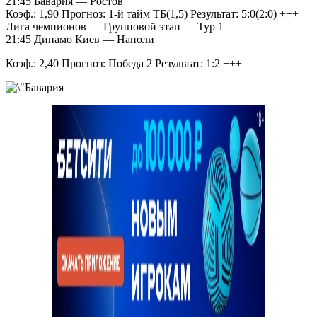
21:45 Бавария — Ростов
Коэф.: 1,90 Прогноз: 1-й тайм ТБ(1,5) Результат: 5:0(2:0)
+++
Лига чемпионов — Групповой этап — Тур 1
21:45 Динамо Киев — Наполи
Коэф.: 2,40 Прогноз: Победа 2 Результат: 1:2
+++