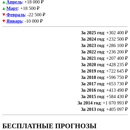
Апрель
: +18 000 ₽
Март
: +18 500 ₽
Февраль
: -22 500 ₽
Январь
: -10 000 ₽
За 2025 год
: +302 400 ₽
За 2024 год
: +232 500 ₽
За 2023 год
: +286 100 ₽
За 2022 год
: +236 200 ₽
За 2021 год
: +207 400 ₽
За 2020 год
: +428 235 ₽
За 2019 год
: +722 645 ₽
За 2018 год
: +596 750 ₽
За 2017 год
: +653 730 ₽
За 2016 год
: +413 490 ₽
За 2015 год
: +584 430 ₽
За 2014 год
: +1 070 993 ₽
За 2013 год
: +405 097 ₽
БЕСПЛАТНЫЕ ПРОГНОЗЫ