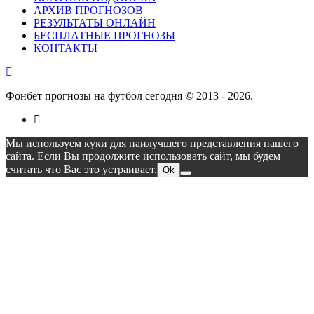
АРХИВ ПРОГНОЗОВ
РЕЗУЛЬТАТЫ ОНЛАЙН
БЕСПЛАТНЫЕ ПРОГНОЗЫ
КОНТАКТЫ
Фонбет прогнозы на футбол сегодня © 2013 - 2026.
Мы используем куки для наилучшего представления нашего
сайта. Если Вы продолжите использовать сайт, мы будем
считать что Вас это устраивает.
Ok