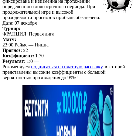
фиксирована и неизменна на протяжении
определенного долгосрочного периода. При
продолжительной игре и высокой
проходимости прогнозов прибыль обеспечена.
Дата: 07 декабря
Турнир:
ФРАНЦИЯ: Первая лига
Матч:
23:00 Реймс — Ницца
Прогноз:
х2
Коэффициент:
1.70
Результат:
1:0 —
Рекомендуем
подписаться на платную рассылку
, в которой
представлены высокие коэффициенты с большой
вероятностью прохождения до 99%!