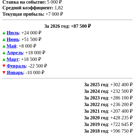
Ставка на событие:
5 000 ₽
Средний коэффициент:
1,82
Текущая прибыль:
+7 000 ₽
За 2026 год
: +87 500 ₽
Июль
: +24 000 ₽
Июнь
: +51 500 ₽
Май
: +8 000 ₽
Апрель
: +18 000 ₽
Март
: +18 500 ₽
Февраль
: -22 500 ₽
Январь
: -10 000 ₽
За 2025 год
: +302 400 ₽
За 2024 год
: +232 500 ₽
За 2023 год
: +286 100 ₽
За 2022 год
: +236 200 ₽
За 2021 год
: +207 400 ₽
За 2020 год
: +428 235 ₽
За 2019 год
: +722 645 ₽
За 2018 год
: +596 750 ₽