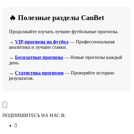
🔥 Полезные разделы CanBet
Продолжайте изучать лучшие футбольные прогнозы.
→
VIP-прогнозы на футбол
— Профессиональная
аналитика и лучшие ставки.
→
Бесплатные прогнозы
— Новые прогнозы каждый
день.
→
Статистика прогнозов
— Проверяйте историю
результатов.
ПОДПИШИТЕСЬ НА НАС В: