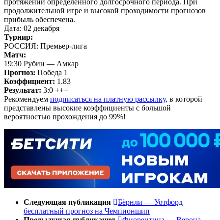
протяжении определенного долгосрочного периода. При
продолжительной игре и высокой проходимости прогнозов
прибыль обеспечена.
Дата: 02 декабря
Турнир:
РОССИЯ: Премьер-лига
Матч:
19:30 Рубин — Амкар
Прогноз:
Победа 1
Коэффициент:
1.83
Результат:
3:0 +++
Рекомендуем
подписаться на платную рассылку
, в которой
представлены высокие коэффициенты с большой
вероятностью прохождения до 99%!
Следующая публикация
Бёрнли — Уотфорд
бесплатный прогноз на Чемпионшип
Предыдущая публикация
Фиорентина — Верона