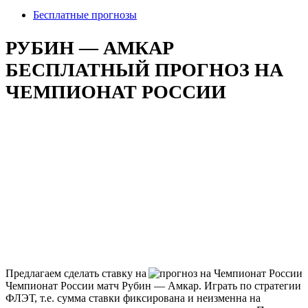
Бесплатные прогнозы
РУБИН — АМКАР
БЕСПЛАТНЫЙ ПРОГНОЗ НА
ЧЕМПИОНАТ РОССИИ
Предлагаем сделать ставку на
Чемпионат России матч Рубин — Амкар. Играть по стратегии
ФЛЭТ, т.е. сумма ставки фиксирована и неизменна на