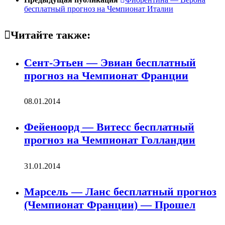
бесплатный прогноз на Чемпионат Италии
Читайте также:
Сент-Этьен — Эвиан бесплатный
прогноз на Чемпионат Франции
08.01.2014
Фейеноорд — Витесс бесплатный
прогноз на Чемпионат Голландии
31.01.2014
Марсель — Ланс бесплатный прогноз
(Чемпионат Франции) — Прошел