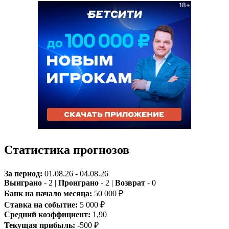
Статистика прогнозов
За период:
01.08.26 - 04.08.26
Выиграно
- 2 |
Проиграно
- 2 |
Возврат
- 0
Банк на начало месяца:
50 000 ₽
Ставка на событие:
5 000 ₽
Средний коэффициент:
1,90
Текущая прибыль:
-500 ₽