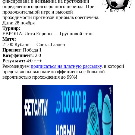
фиксирована и неизменна на протяжении
определенного долгосрочного периода. При
продолжительной игре и высокой
проходимости прогнозов прибыль обеспечена.
Дата: 28 ноября
Турнир:
ЕВРОПА: Лига Европы — Групповой этап
Матч:
21:00 Кубань — Санкт-Галлен
Прогноз:
Победа 1
Коэффициент:
2.0
Результат:
4:0 +++
Рекомендуем
подписаться на платную рассылку
, в которой
представлены высокие коэффициенты с большой
вероятностью прохождения до 99%!