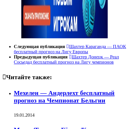
Следующая публикация
Шахтер Караганда — ПАОК
бесплатный прогноз на Лигу Европы
Предыдущая публикация
Шахтер Донецк — Реал
Сосьедад бесплатный прогноз на Лигу чемпионов
Читайте также:
Мехелен — Андерлехт бесплатный
прогноз на Чемпионат Бельгии
19.01.2014