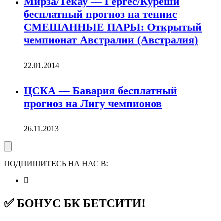
Мирза/Текау — Гёргес/Куреши
бесплатный прогноз на теннис
СМЕШАННЫЕ ПАРЫ: Открытый
чемпионат Австралии (Австралия)
22.01.2014
ЦСКА — Бавария бесплатный
прогноз на Лигу чемпионов
26.11.2013
ПОДПИШИТЕСЬ НА НАС В:
✅ БОНУС БК БЕТСИТИ!