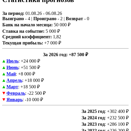
За период:
01.08.26 - 06.08.26
Выиграно
- 4 |
Проиграно
- 2 |
Возврат
- 0
Банк на начало месяца:
50 000 ₽
Ставка на событие:
5 000 ₽
Средний коэффициент:
1,82
Текущая прибыль:
+7 000 ₽
За 2026 год
: +87 500 ₽
Июль
: +24 000 ₽
Июнь
: +51 500 ₽
Май
: +8 000 ₽
Апрель
: +18 000 ₽
Март
: +18 500 ₽
Февраль
: -22 500 ₽
Январь
: -10 000 ₽
За 2025 год
: +302 400 ₽
За 2024 год
: +232 500 ₽
За 2023 год
: +286 100 ₽
За 2022 год
: +236 200 ₽