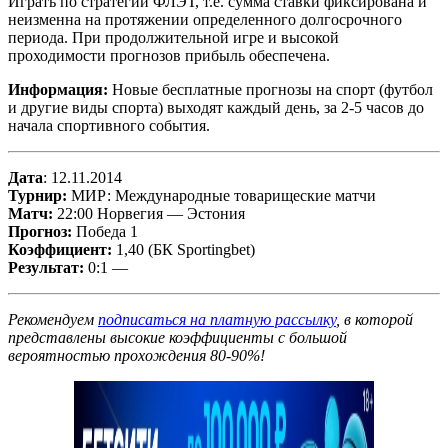
Играть по стратегии ФЛЭТ, т.е. сумма ставки фиксирована и
неизменна на протяжении определенного долгосрочного
периода. При продолжительной игре и высокой
проходимости прогнозов прибыль обеспечена.
Информация:
Новые бесплатные прогнозы на спорт (футбол
и другие виды спорта) выходят каждый день, за 2-5 часов до
начала спортивного события.
Дата
: 12.11.2014
Турнир:
МИР: Международные товарищеские матчи
Матч:
22:00 Норвегия — Эстония
Прогноз:
Победа 1
Коэффициент:
1,40 (БК Sportingbet)
Результат:
0:1
—
Рекомендуем
подписаться на платную рассылку
, в которой
представлены высокие коэффициенты с большой
вероятностью прохождения 80-90%!