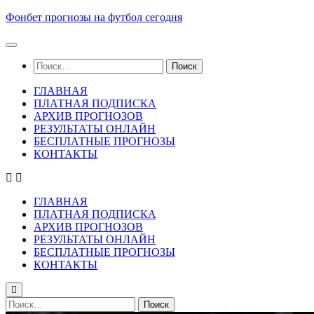
Skip
Фонбет прогнозы на футбол сегодня
to
content
Найти:
ГЛАВНАЯ
ПЛАТНАЯ ПОДПИСКА
АРХИВ ПРОГНОЗОВ
РЕЗУЛЬТАТЫ ОНЛАЙН
БЕСПЛАТНЫЕ ПРОГНОЗЫ
КОНТАКТЫ
ГЛАВНАЯ
ПЛАТНАЯ ПОДПИСКА
АРХИВ ПРОГНОЗОВ
РЕЗУЛЬТАТЫ ОНЛАЙН
БЕСПЛАТНЫЕ ПРОГНОЗЫ
КОНТАКТЫ
Найти: