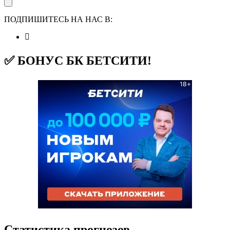
ПОДПИШИТЕСЬ НА НАС В:
✅ БОНУС БК БЕТСИТИ!
Статистика прогнозов