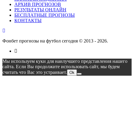
АРХИВ ПРОГНОЗОВ
РЕЗУЛЬТАТЫ ОНЛАЙН
БЕСПЛАТНЫЕ ПРОГНОЗЫ
КОНТАКТЫ
Фонбет прогнозы на футбол сегодня © 2013 - 2026.
Мы используем куки для наилучшего представления нашего
сайта. Если Вы продолжите использовать сайт, мы будем
считать что Вас это устраивает.
Ok