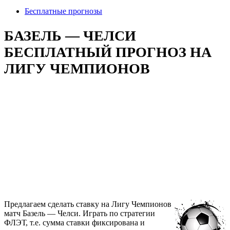
Бесплатные прогнозы
БАЗЕЛЬ — ЧЕЛСИ
БЕСПЛАТНЫЙ ПРОГНОЗ НА
ЛИГУ ЧЕМПИОНОВ
Предлагаем сделать ставку на Лигу Чемпионов
матч Базель — Челси. Играть по стратегии
ФЛЭТ, т.е. сумма ставки фиксирована и