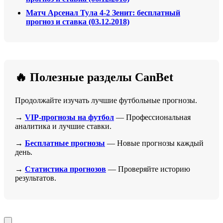
Матч Арсенал Тула 4-2 Зенит: бесплатный
прогноз и ставка (03.12.2018)
🔥 Полезные разделы CanBet
Продолжайте изучать лучшие футбольные прогнозы.
→
VIP-прогнозы на футбол
— Профессиональная
аналитика и лучшие ставки.
→
Бесплатные прогнозы
— Новые прогнозы каждый
день.
→
Статистика прогнозов
— Проверяйте историю
результатов.