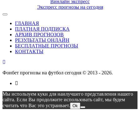
Винлайн экспресс
Экспресс прогнозы на сегодня
ГЛАВНАЯ
ПЛАТНАЯ ПОДПИСКА
АРХИВ ПРОГНОЗОВ
РЕЗУЛЬТАТЫ ОНЛАЙН
БЕСПЛАТНЫЕ ПРОГНОЗЫ
КОНТАКТЫ
Фонбет прогнозы на футбол сегодня © 2013 - 2026.
Мы используем куки для наилучшего представления нашего
сайта. Если Вы продолжите использовать сайт, мы будем
считать что Вас это устраивает.
Ok