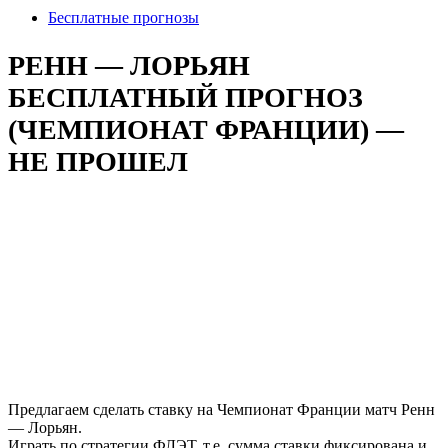
Бесплатные прогнозы
РЕНН — ЛОРЬЯН
БЕСПЛАТНЫЙ ПРОГНОЗ
(ЧЕМПИОНАТ ФРАНЦИИ) —
НЕ ПРОШЕЛ
Предлагаем сделать ставку на Чемпионат Франции матч Ренн
— Лорьян.
Играть по стратегии ФЛЭТ, т.е. сумма ставки фиксирована и