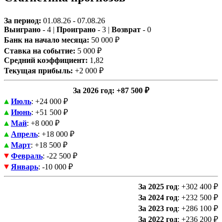
За период:
01.08.26 - 07.08.26
Выиграно
- 4 |
Проиграно
- 3 |
Возврат
- 0
Банк на начало месяца:
50 000 ₽
Ставка на событие:
5 000 ₽
Средний коэффициент:
1,82
Текущая прибыль:
+2 000 ₽
За 2026 год
: +87 500 ₽
Июль
: +24 000 ₽
Июнь
: +51 500 ₽
Май
: +8 000 ₽
Апрель
: +18 000 ₽
Март
: +18 500 ₽
Февраль
: -22 500 ₽
Январь
: -10 000 ₽
За 2025 год
: +302 400 ₽
За 2024 год
: +232 500 ₽
За 2023 год
: +286 100 ₽
За 2022 год
: +236 200 ₽