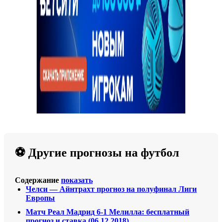
⚽ Другие прогнозы на футбол
Содержание
показать
Челси — Айнтрахт прогноз на полуфинал Лиги
Европы
Матч Реал Мадрид 6-1 Мелилла: бесплатный
прогноз и ставка (06.12.2018)