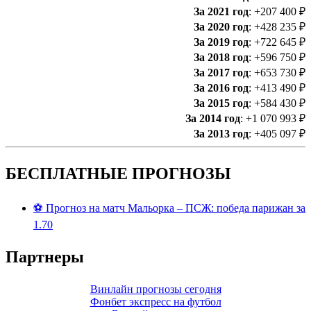
За 2021 год
: +207 400 ₽
За 2020 год
: +428 235 ₽
За 2019 год
: +722 645 ₽
За 2018 год
: +596 750 ₽
За 2017 год
: +653 730 ₽
За 2016 год
: +413 490 ₽
За 2015 год
: +584 430 ₽
За 2014 год
: +1 070 993 ₽
За 2013 год
: +405 097 ₽
БЕСПЛАТНЫЕ ПРОГНОЗЫ
⚽ Прогноз на матч Мальорка – ПСЖ: победа парижан за
1.70
Партнеры
Винлайн прогнозы сегодня
Фонбет экспресс на футбол