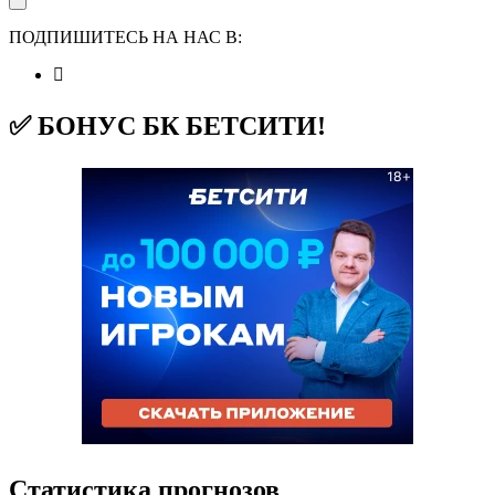
ПОДПИШИТЕСЬ НА НАС В:
✅ БОНУС БК БЕТСИТИ!
Статистика прогнозов