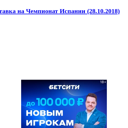
тавка на Чемпионат Испании (28.10.2018)