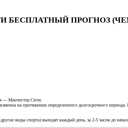
ТИ БЕСПЛАТНЫЙ ПРОГНОЗ (ЧЕ
эм — Манчестер Сити.
неизменна на протяжении определенного долгосрочного периода
ругие виды спорта) выходят каждый день, за 2-5 часов до нача