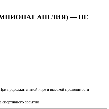
МПИОНАТ АНГЛИЯ) — НЕ
. При продолжительной игре и высокой проходимости
ла спортивного события.