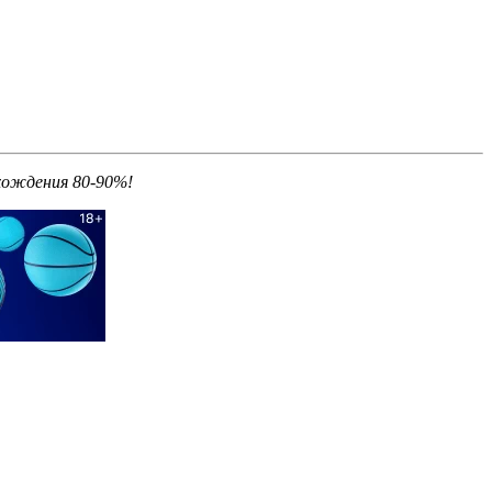
хождения 80-90%!