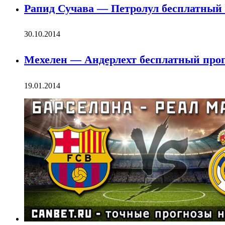
Рапид Сучава — Петролул бесплатный
30.10.2014
Мехелен — Андерлехт бесплатный прог
19.01.2014