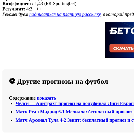
Коэффициент:
1,43 (БК Sportingbet)
Результат:
4:3
+++
Рекомендуем
подписаться на платную рассылку
, в которой пр
⚽ Другие прогнозы на футбол
Содержание
показать
Челси — Айнтрахт прогноз на полуфинал Лиги Евро
Матч Реал Мадрид 6-1 Мелилла: бесплатный прогноз и 
Матч Арсенал Тула 4-2 Зенит: бесплатный прогноз и ст