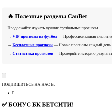
🔥 Полезные разделы CanBet
Продолжайте изучать лучшие футбольные прогнозы.
→
VIP-прогнозы на футбол
— Профессиональная аналитик
→
Бесплатные прогнозы
— Новые прогнозы каждый день.
→
Статистика прогнозов
— Проверяйте историю результат
ПОДПИШИТЕСЬ НА НАС В:
✅ БОНУС БК БЕТСИТИ!