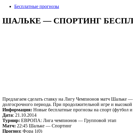
Бесплатные прогнозы
ШАЛЬКЕ — СПОРТИНГ БЕСПЛ
Предлагаем сделать ставку на Лигу Чемпионов матч Шальке — 
долгосрочного периода. При продолжительной игре и высокой
Информация:
Новые бесплатные прогнозы на спорт (футбол и д
Дата
: 21.10.2014
Турнир:
ЕВРОПА: Лига чемпионов — Групповой этап
Матч:
22:45 Шальке — Спортинг
Прогноз:
Фора 1(0)