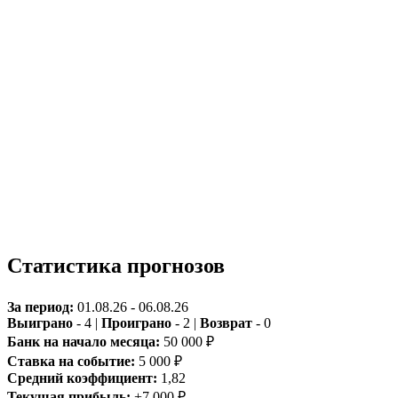
Статистика прогнозов
За период:
01.08.26 - 06.08.26
Выиграно
- 4 |
Проиграно
- 2 |
Возврат
- 0
Банк на начало месяца:
50 000 ₽
Ставка на событие:
5 000 ₽
Средний коэффициент:
1,82
Текущая прибыль:
+7 000 ₽