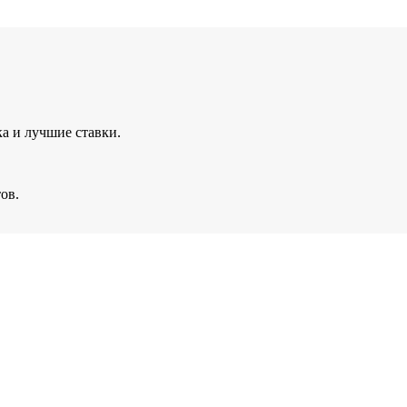
а и лучшие ставки.
ов.