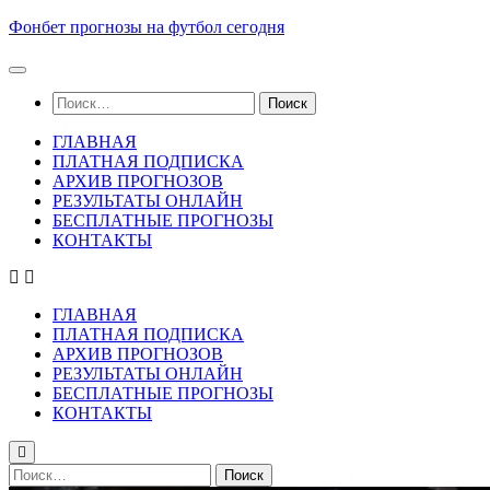
Skip
Фонбет прогнозы на футбол сегодня
to
content
Найти:
ГЛАВНАЯ
ПЛАТНАЯ ПОДПИСКА
АРХИВ ПРОГНОЗОВ
РЕЗУЛЬТАТЫ ОНЛАЙН
БЕСПЛАТНЫЕ ПРОГНОЗЫ
КОНТАКТЫ
ГЛАВНАЯ
ПЛАТНАЯ ПОДПИСКА
АРХИВ ПРОГНОЗОВ
РЕЗУЛЬТАТЫ ОНЛАЙН
БЕСПЛАТНЫЕ ПРОГНОЗЫ
КОНТАКТЫ
Найти: