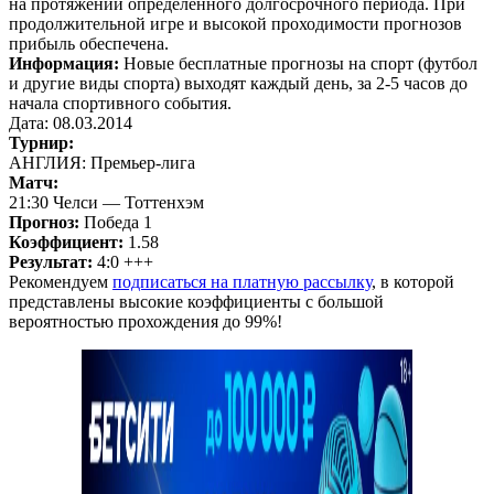
на протяжении определенного долгосрочного периода. При
продолжительной игре и высокой проходимости прогнозов
прибыль обеспечена.
Информация:
Новые бесплатные прогнозы на спорт (футбол
и другие виды спорта) выходят каждый день, за 2-5 часов до
начала спортивного события.
Дата: 08.03.2014
Турнир:
АНГЛИЯ: Премьер-лига
Матч:
21:30 Челси — Тоттенхэм
Прогноз:
Победа 1
Коэффициент:
1.58
Результат:
4:0 +++
Рекомендуем
подписаться на платную рассылку
, в которой
представлены высокие коэффициенты с большой
вероятностью прохождения до 99%!