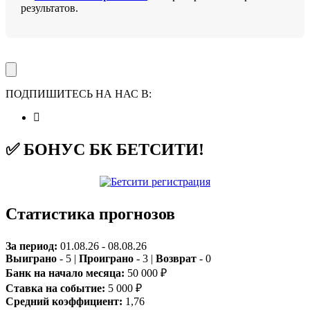
результатов.
ПОДПИШИТЕСЬ НА НАС В:
✅ БОНУС БК БЕТСИТИ!
Статистика прогнозов
За период:
01.08.26 - 08.08.26
Выиграно
- 5 |
Проиграно
- 3 |
Возврат
- 0
Банк на начало месяца:
50 000 ₽
Ставка на событие:
5 000 ₽
Средний коэффициент:
1,76