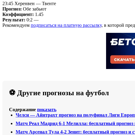
23:45 Херенвен — Твенте
Прогноз:
Обе забьют
Коэффициент:
1.45
Результат:
0:2 —
Рекомендуем
подписаться на платную рассылку
, в которой пр
⚽ Другие прогнозы на футбол
Содержание
показать
Челси — Айнтрахт прогноз на полуфинал Лиги Евро
Матч Реал Мадрид 6-1 Мелилла: бесплатный прогноз и 
Матч Арсенал Тула 4-2 Зенит: бесплатный прогноз и ст