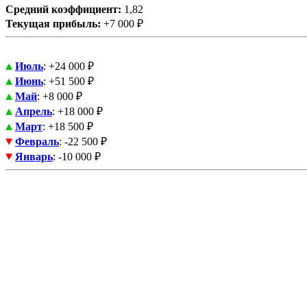
Средний коэффициент:
1,82
Текущая прибыль:
+7 000 ₽
Июль
: +24 000 ₽
Июнь
: +51 500 ₽
Май
: +8 000 ₽
Апрель
: +18 000 ₽
Март
: +18 500 ₽
Февраль
: -22 500 ₽
Январь
: -10 000 ₽