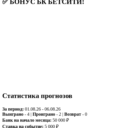
✅ БОНУС БК БЕТСИТИ!
Статистика прогнозов
За период:
01.08.26 - 06.08.26
Выиграно
- 4 |
Проиграно
- 2 |
Возврат
- 0
Банк на начало месяца:
50 000 ₽
Ставка на событие:
5 000 ₽