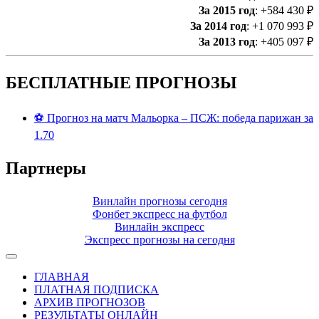
За 2015 год
: +584 430 ₽
За 2014 год
: +1 070 993 ₽
За 2013 год
: +405 097 ₽
БЕСПЛАТНЫЕ ПРОГНОЗЫ
⚽ Прогноз на матч Мальорка – ПСЖ: победа парижан за
1.70
Партнеры
Винлайн прогнозы сегодня
Фонбет экспресс на футбол
Винлайн экспресс
Экспресс прогнозы на сегодня
ГЛАВНАЯ
ПЛАТНАЯ ПОДПИСКА
АРХИВ ПРОГНОЗОВ
РЕЗУЛЬТАТЫ ОНЛАЙН