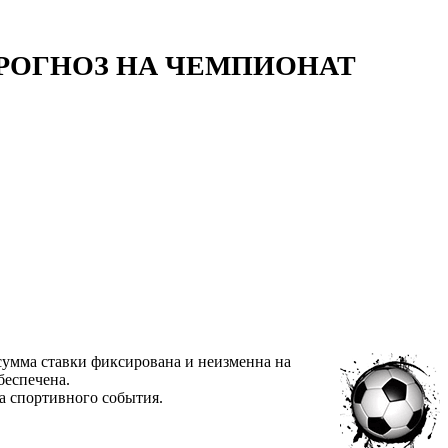
РОГНОЗ НА ЧЕМПИОНАТ
сумма ставки фиксирована и неизменна на
беспечена.
ла спортивного события.