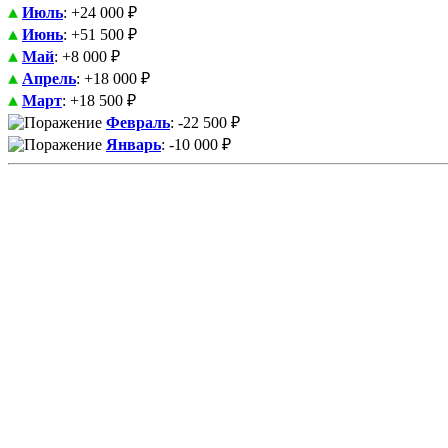
Июль
: +24 000 ₽
Июнь
: +51 500 ₽
Май
: +8 000 ₽
Апрель
: +18 000 ₽
Март
: +18 500 ₽
Февраль
: -22 500 ₽
Январь
: -10 000 ₽