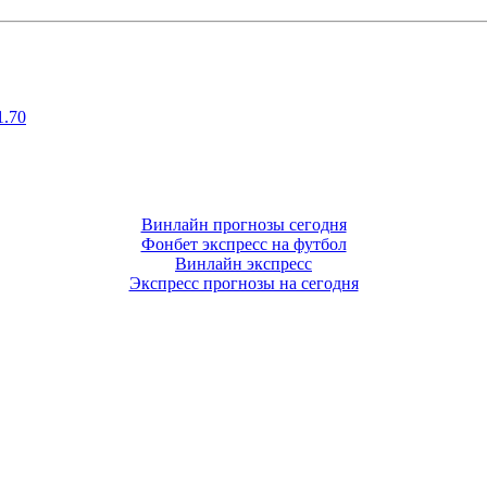
1.70
Винлайн прогнозы сегодня
Фонбет экспресс на футбол
Винлайн экспресс
Экспресс прогнозы на сегодня