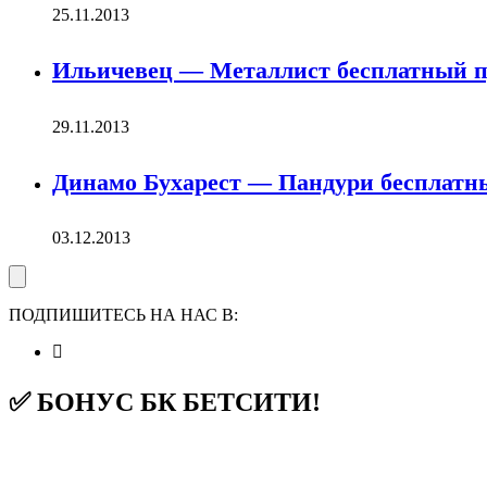
25.11.2013
Ильичевец — Металлист бесплатный п
29.11.2013
Динамо Бухарест — Пандури бесплатн
03.12.2013
ПОДПИШИТЕСЬ НА НАС В:
✅ БОНУС БК БЕТСИТИ!