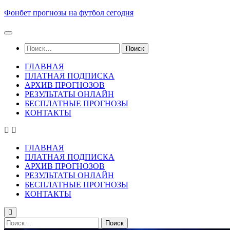
Skip
Фонбет прогнозы на футбол сегодня
to
content
Найти:
ГЛАВНАЯ
ПЛАТНАЯ ПОДПИСКА
АРХИВ ПРОГНОЗОВ
РЕЗУЛЬТАТЫ ОНЛАЙН
БЕСПЛАТНЫЕ ПРОГНОЗЫ
КОНТАКТЫ
ГЛАВНАЯ
ПЛАТНАЯ ПОДПИСКА
АРХИВ ПРОГНОЗОВ
РЕЗУЛЬТАТЫ ОНЛАЙН
БЕСПЛАТНЫЕ ПРОГНОЗЫ
КОНТАКТЫ
Найти: