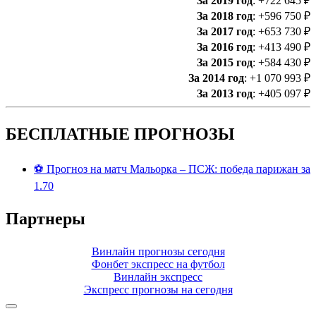
За 2019 год
: +722 645 ₽
За 2018 год
: +596 750 ₽
За 2017 год
: +653 730 ₽
За 2016 год
: +413 490 ₽
За 2015 год
: +584 430 ₽
За 2014 год
: +1 070 993 ₽
За 2013 год
: +405 097 ₽
БЕСПЛАТНЫЕ ПРОГНОЗЫ
⚽ Прогноз на матч Мальорка – ПСЖ: победа парижан за
1.70
Партнеры
Винлайн прогнозы сегодня
Фонбет экспресс на футбол
Винлайн экспресс
Экспресс прогнозы на сегодня