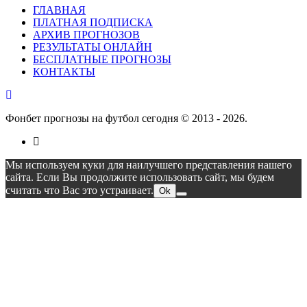
ГЛАВНАЯ
ПЛАТНАЯ ПОДПИСКА
АРХИВ ПРОГНОЗОВ
РЕЗУЛЬТАТЫ ОНЛАЙН
БЕСПЛАТНЫЕ ПРОГНОЗЫ
КОНТАКТЫ
Фонбет прогнозы на футбол сегодня © 2013 - 2026.
Мы используем куки для наилучшего представления нашего
сайта. Если Вы продолжите использовать сайт, мы будем
считать что Вас это устраивает.
Ok