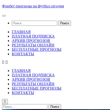
Skip
Фонбет прогнозы на футбол сегодня
to
content
Найти:
ГЛАВНАЯ
ПЛАТНАЯ ПОДПИСКА
АРХИВ ПРОГНОЗОВ
РЕЗУЛЬТАТЫ ОНЛАЙН
БЕСПЛАТНЫЕ ПРОГНОЗЫ
КОНТАКТЫ
ГЛАВНАЯ
ПЛАТНАЯ ПОДПИСКА
АРХИВ ПРОГНОЗОВ
РЕЗУЛЬТАТЫ ОНЛАЙН
БЕСПЛАТНЫЕ ПРОГНОЗЫ
КОНТАКТЫ
Найти: