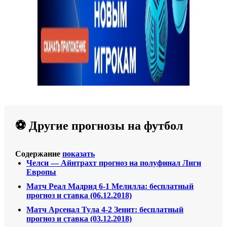
⚽ Другие прогнозы на футбол
Содержание
показать
Челси — Айнтрахт прогноз на полуфинал Лиги
Европы
Матч Реал Мадрид 6-1 Мелилла: бесплатный
прогноз и ставка (06.12.2018)
Матч Арсенал Тула 4-2 Зенит: бесплатный
прогноз и ставка (03.12.2018)