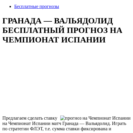
Бесплатные прогнозы
ГРАНАДА — ВАЛЬЯДОЛИД
БЕСПЛАТНЫЙ ПРОГНОЗ НА
ЧЕМПИОНАТ ИСПАНИИ
Предлагаем сделать ставку
на Чемпионат Испании матч Гранада — Вальядолид. Играть
по стратегии ФЛЭТ, т.е. сумма ставки фиксирована и