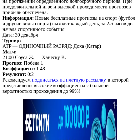
на протяжении определенного долгосрочного периода. При
продолжительной игре и высокой проходимости прогнозов
прибыль обеспечена.
Информация:
Новые бесплатные прогнозы на спорт (футбол
и другие виды спорта) выходят каждый день, за 2-5 часов до
начала спортивного события.
Дата: 30 декабря
Турнир:
ATP — ОДИНОЧНЫЙ РАЗРЯД: Доха (Катар)
Матч:
21:00 Соуса Ж. — Ханеску В.
Прогноз:
Победа 1
Коэффициент:
1.48
Результат:
0:2 —
Рекомендуем
подписаться на платную рассылку
, в которой
представлены высокие коэффициенты с большой
вероятностью прохождения до 99%!