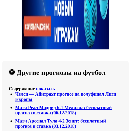
⚽ Другие прогнозы на футбол
Содержание
показать
Челси — Айнтрахт прогноз на полуфинал Лиги
Европы
Матч Реал Мадрид 6-1 Мелилла: бесплатный
прогноз и ставка (06.12.2018)
Матч Арсенал Тула 4-2 Зенит: бесплатный
прогноз и ставка (03.12.2018)