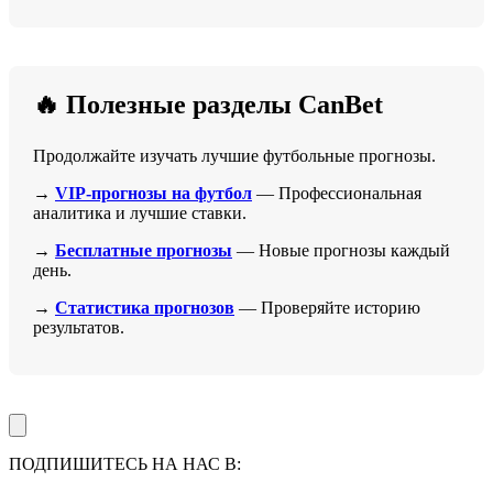
🔥 Полезные разделы CanBet
Продолжайте изучать лучшие футбольные прогнозы.
→
VIP-прогнозы на футбол
— Профессиональная
аналитика и лучшие ставки.
→
Бесплатные прогнозы
— Новые прогнозы каждый
день.
→
Статистика прогнозов
— Проверяйте историю
результатов.
ПОДПИШИТЕСЬ НА НАС В: