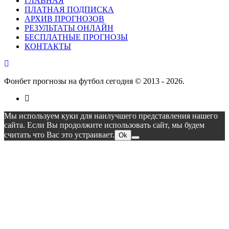
ГЛАВНАЯ
ПЛАТНАЯ ПОДПИСКА
АРХИВ ПРОГНОЗОВ
РЕЗУЛЬТАТЫ ОНЛАЙН
БЕСПЛАТНЫЕ ПРОГНОЗЫ
КОНТАКТЫ
Фонбет прогнозы на футбол сегодня © 2013 - 2026.
Мы используем куки для наилучшего представления нашего
сайта. Если Вы продолжите использовать сайт, мы будем
считать что Вас это устраивает.
Ok