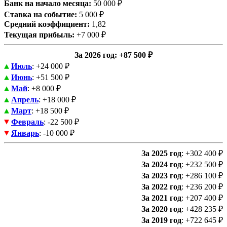
Банк на начало месяца:
50 000 ₽
Ставка на событие:
5 000 ₽
Средний коэффициент:
1,82
Текущая прибыль:
+7 000 ₽
За 2026 год
: +87 500 ₽
Июль
: +24 000 ₽
Июнь
: +51 500 ₽
Май
: +8 000 ₽
Апрель
: +18 000 ₽
Март
: +18 500 ₽
Февраль
: -22 500 ₽
Январь
: -10 000 ₽
За 2025 год
: +302 400 ₽
За 2024 год
: +232 500 ₽
За 2023 год
: +286 100 ₽
За 2022 год
: +236 200 ₽
За 2021 год
: +207 400 ₽
За 2020 год
: +428 235 ₽
За 2019 год
: +722 645 ₽