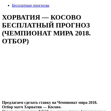
Бесплатные прогнозы
ХОРВАТИЯ — КОСОВО
БЕСПЛАТНЫЙ ПРОГНОЗ
(ЧЕМПИОНАТ МИРА 2018.
ОТБОР)
Предлагаем сделать ставку на Чемпионат мира 2018.
Отбор матч Хорватия — Косово.