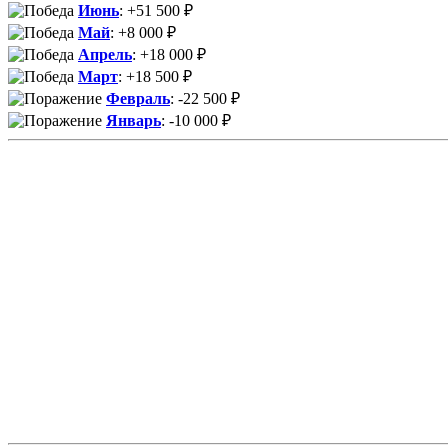
Июнь
: +51 500 ₽
Май
: +8 000 ₽
Апрель
: +18 000 ₽
Март
: +18 500 ₽
Февраль
: -22 500 ₽
Январь
: -10 000 ₽