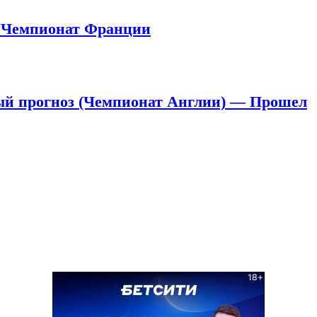
 Чемпионат Франции
ый прогноз (Чемпионат Англии) — Прошел