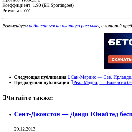
Коэффициент:
1,90 (БК Sportingbet)
Результат:
???
Рекомендуем
подписаться на платную рассылку
, в которой пр
Следующая публикация
Сан-Марино — Сев. Ирландия
Предыдущая публикация
Реал Мадрид — Валенсия бе
Читайте также:
Сент-Джонстон — Данди Юнайтед бес
29.12.2013