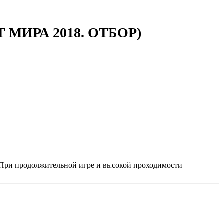
ИРА 2018. ОТБОР)
. При продолжительной игре и высокой проходимости