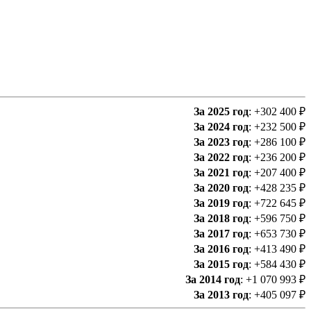
За 2025 год
: +302 400 ₽
За 2024 год
: +232 500 ₽
За 2023 год
: +286 100 ₽
За 2022 год
: +236 200 ₽
За 2021 год
: +207 400 ₽
За 2020 год
: +428 235 ₽
За 2019 год
: +722 645 ₽
За 2018 год
: +596 750 ₽
За 2017 год
: +653 730 ₽
За 2016 год
: +413 490 ₽
За 2015 год
: +584 430 ₽
За 2014 год
: +1 070 993 ₽
За 2013 год
: +405 097 ₽