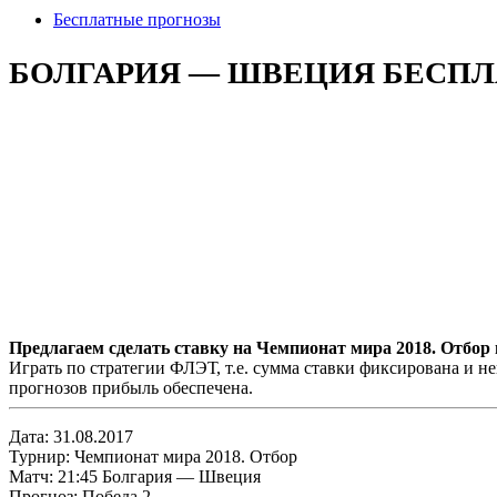
Бесплатные прогнозы
БОЛГАРИЯ — ШВЕЦИЯ БЕСПЛА
Предлагаем сделать ставку на Чемпионат мира 2018. Отбо
Играть по стратегии ФЛЭТ, т.е. сумма ставки фиксирована и 
прогнозов прибыль обеспечена.
Дата
: 31.08.2017
Турнир:
Чемпионат мира 2018. Отбор
Матч:
21:45 Болгария — Швеция
Прогноз:
Победа 2