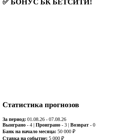
✅ БОНУС БК БЕТСИТИ!
Статистика прогнозов
За период:
01.08.26 - 07.08.26
Выиграно
- 4 |
Проиграно
- 3 |
Возврат
- 0
Банк на начало месяца:
50 000 ₽
Ставка на событие:
5 000 ₽