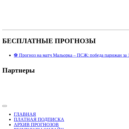
БЕСПЛАТНЫЕ ПРОГНОЗЫ
⚽ Прогноз на матч Мальорка – ПСЖ: победа парижан за 
Партнеры
ГЛАВНАЯ
ПЛАТНАЯ ПОДПИСКА
АРХИВ ПРОГНОЗОВ