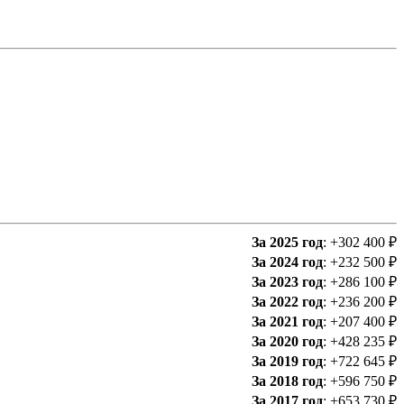
За 2025 год
: +302 400 ₽
За 2024 год
: +232 500 ₽
За 2023 год
: +286 100 ₽
За 2022 год
: +236 200 ₽
За 2021 год
: +207 400 ₽
За 2020 год
: +428 235 ₽
За 2019 год
: +722 645 ₽
За 2018 год
: +596 750 ₽
За 2017 год
: +653 730 ₽