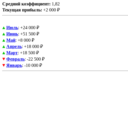
Средний коэффициент:
1,82
Текущая прибыль:
+2 000 ₽
Июль
: +24 000 ₽
Июнь
: +51 500 ₽
Май
: +8 000 ₽
Апрель
: +18 000 ₽
Март
: +18 500 ₽
Февраль
: -22 500 ₽
Январь
: -10 000 ₽