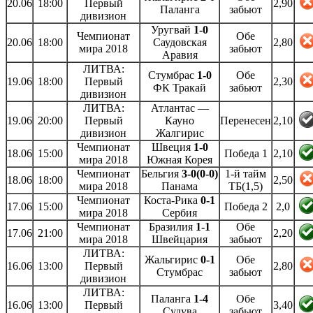
20.06
18:00
Первый
2,90
Паланга
забьют
дивизион
Уругвай
1-0
Чемпионат
Обе
20.06
18:00
Саудовская
2,80
мира 2018
забьют
Аравия
ЛИТВА:
Стумбрас
1-0
Обе
19.06
18:00
Первый
2,30
ФК Тракай
забьют
дивизион
ЛИТВА:
Атлантас —
19.06
20:00
Первый
Кауно
Перенесен
2,10
дивизион
Жалгирис
Чемпионат
Швеция
1-0
18.06
15:00
Победа 1
2,10
мира 2018
Южная Корея
Чемпионат
Бельгия
3-0(0-0)
1-й тайм
18.06
18:00
2,50
мира 2018
Панама
ТБ(1,5)
Чемпионат
Коста-Рика
0-1
17.06
15:00
Победа 2
2,0
мира 2018
Сербия
Чемпионат
Бразилия
1-1
Обе
17.06
21:00
2,20
мира 2018
Швейцария
забьют
ЛИТВА:
Жальгирис
0-1
Обе
16.06
13:00
Первый
2,80
Стумбрас
забьют
дивизион
ЛИТВА:
Паланга
1-4
Обе
16.06
13:00
Первый
3,40
Судува
забьют