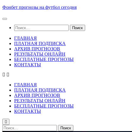
Skip
Фонбет прогнозы на футбол сегодня
to
content
Найти:
ГЛАВНАЯ
ПЛАТНАЯ ПОДПИСКА
АРХИВ ПРОГНОЗОВ
РЕЗУЛЬТАТЫ ОНЛАЙН
БЕСПЛАТНЫЕ ПРОГНОЗЫ
КОНТАКТЫ
ГЛАВНАЯ
ПЛАТНАЯ ПОДПИСКА
АРХИВ ПРОГНОЗОВ
РЕЗУЛЬТАТЫ ОНЛАЙН
БЕСПЛАТНЫЕ ПРОГНОЗЫ
КОНТАКТЫ
Найти: