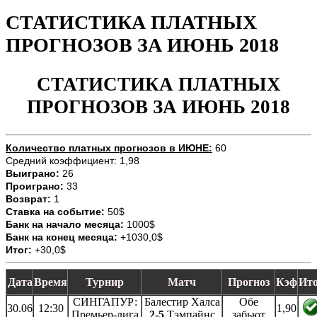
СТАТИСТИКА ПЛАТНЫХ
ПРОГНОЗОВ ЗА ИЮНЬ 2018
СТАТИСТИКА ПЛАТНЫХ
ПРОГНОЗОВ ЗА ИЮНЬ 2018
Количество платных прогнозов в ИЮНЕ:
60
Средний коэффициент: 1,98
Выиграно:
26
Проиграно:
33
Возврат:
1
Ставка на событие:
50$
Банк на начало месяца:
1000$
Банк на конец месяца:
+1030,0$
Итог:
+30,0$
Дата
Время
Турнир
Матч
Прогноз
Кэф
Ит
СИНГАПУР:
Балестир Халса
Обе
30.06
12:30
1,90
Премьер-лига
2-5
Тэмпайнс
забьют