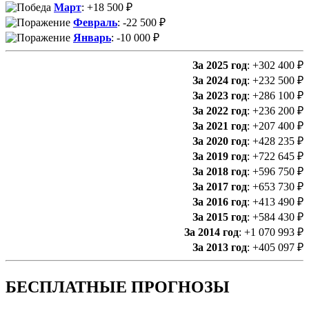
Март
: +18 500 ₽
Февраль
: -22 500 ₽
Январь
: -10 000 ₽
За 2025 год
: +302 400 ₽
За 2024 год
: +232 500 ₽
За 2023 год
: +286 100 ₽
За 2022 год
: +236 200 ₽
За 2021 год
: +207 400 ₽
За 2020 год
: +428 235 ₽
За 2019 год
: +722 645 ₽
За 2018 год
: +596 750 ₽
За 2017 год
: +653 730 ₽
За 2016 год
: +413 490 ₽
За 2015 год
: +584 430 ₽
За 2014 год
: +1 070 993 ₽
За 2013 год
: +405 097 ₽
БЕСПЛАТНЫЕ ПРОГНОЗЫ