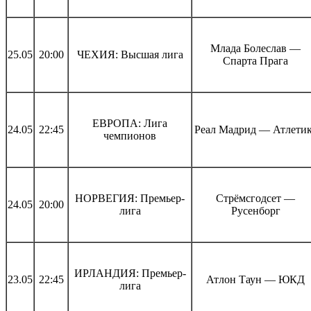
Млада Болеслав —
25.05
20:00
ЧЕХИЯ: Высшая лига
Спарта Прага
ЕВРОПА: Лига
24.05
22:45
Реал Мадрид — Атлети
чемпионов
НОРВЕГИЯ: Премьер-
Стрёмсгодсет —
24.05
20:00
лига
Русенборг
ИРЛАНДИЯ: Премьер-
23.05
22:45
Атлон Таун — ЮКД
лига