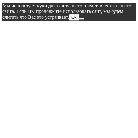
Мы используем куки для наилучшего представления нашего
сайта. Если Вы продолжите использовать сайт, мы будем
считать что Вас это устраивает.
Ok