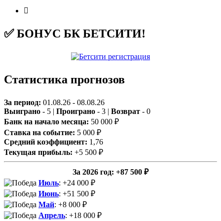
✅ БОНУС БК БЕТСИТИ!
Статистика прогнозов
За период:
01.08.26 - 08.08.26
Выиграно
- 5 |
Проиграно
- 3 |
Возврат
- 0
Банк на начало месяца:
50 000 ₽
Ставка на событие:
5 000 ₽
Средний коэффициент:
1,76
Текущая прибыль:
+5 500 ₽
За 2026 год
: +87 500 ₽
Июль
: +24 000 ₽
Июнь
: +51 500 ₽
Май
: +8 000 ₽
Апрель
: +18 000 ₽