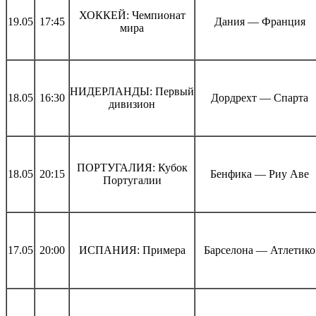
ХОККЕЙ: Чемпионат
19.05
17:45
Дания — Франция
мира
НИДЕРЛАНДЫ: Первый
18.05
16:30
Дордрехт — Спарта
дивизион
ПОРТУГАЛИЯ: Кубок
18.05
20:15
Бенфика — Риу Аве
Португалии
17.05
20:00
ИСПАНИЯ: Примера
Барселона — Атлетико