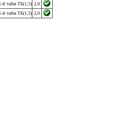
1-й тайм ТБ(1,5)
2,0
1-й тайм ТБ(1,5)
2,0