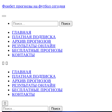
Skip
Фонбет прогнозы на футбол сегодня
to
content
Найти:
ГЛАВНАЯ
ПЛАТНАЯ ПОДПИСКА
АРХИВ ПРОГНОЗОВ
РЕЗУЛЬТАТЫ ОНЛАЙН
БЕСПЛАТНЫЕ ПРОГНОЗЫ
КОНТАКТЫ
ГЛАВНАЯ
ПЛАТНАЯ ПОДПИСКА
АРХИВ ПРОГНОЗОВ
РЕЗУЛЬТАТЫ ОНЛАЙН
БЕСПЛАТНЫЕ ПРОГНОЗЫ
КОНТАКТЫ
Найти: