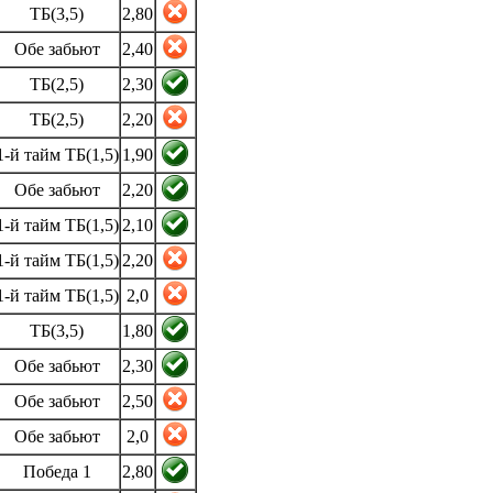
ТБ(3,5)
2,80
Обе забьют
2,40
ТБ(2,5)
2,30
ТБ(2,5)
2,20
1-й тайм ТБ(1,5)
1,90
Обе забьют
2,20
1-й тайм ТБ(1,5)
2,10
1-й тайм ТБ(1,5)
2,20
1-й тайм ТБ(1,5)
2,0
ТБ(3,5)
1,80
Обе забьют
2,30
Обе забьют
2,50
Обе забьют
2,0
Победа 1
2,80