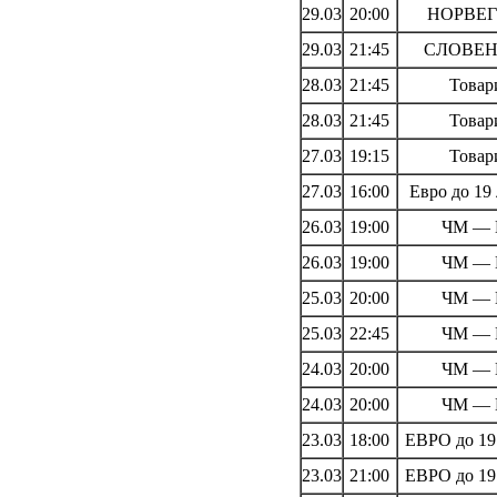
29.03
20:00
НОРВЕГИ
29.03
21:45
СЛОВЕНИ
28.03
21:45
Товар
28.03
21:45
Товар
27.03
19:15
Товар
27.03
16:00
Евро до 19
26.03
19:00
ЧМ — 
26.03
19:00
ЧМ — 
25.03
20:00
ЧМ — 
25.03
22:45
ЧМ — 
24.03
20:00
ЧМ — 
24.03
20:00
ЧМ — 
23.03
18:00
ЕВРО до 19
23.03
21:00
ЕВРО до 19