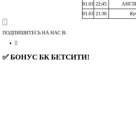
01.03
22:45
АНГЛИ
01.03
21:30
Ку
ПОДПИШИТЕСЬ НА НАС В:
✅ БОНУС БК БЕТСИТИ!