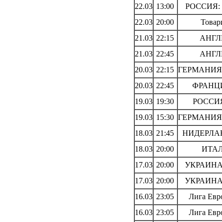
22.03
13:00
РОССИЯ: 
22.03
20:00
Товар
21.03
22:15
АНГЛИ
21.03
22:45
АНГЛИ
20.03
22:15
ГЕРМАНИЯ: 
20.03
22:45
ФРАНЦИЯ
19.03
19:30
РОССИЯ:
19.03
15:30
ГЕРМАНИЯ: 
18.03
21:45
НИДЕРЛАН
18.03
20:00
ИТАЛ
17.03
20:00
УКРАИНА:
17.03
20:00
УКРАИНА:
16.03
23:05
Лига Евр
16.03
23:05
Лига Евр