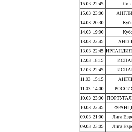
15.03
22:45
Лиг
15.03
23:00
АНГЛИЯ
14.03
20:30
Куб
14.03
19:00
Куб
13.03
22:45
АНГЛИ
13.03
22:45
ИРЛАНДИЯ: 
12.03
18:15
ИСПАН
12.03
22:45
ИСПАН
11.03
15:15
АНГЛИ
11.03
14:00
РОССИЯ:
10.03
23:30
ПОРТУГАЛИ
10.03
22:45
ФРАНЦИЯ
09.03
21:00
Лига Евр
09.03
23:05
Лига Евр