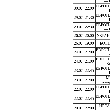
— 
ЕВРОПА
30.07
22:00
— 
ЕВРОПА
29.07
21:30
— 
ЕВРОПА
29.07
22:30
— 
26.07
20:00
УКРАИН
26.07
19:00
БОЛГ
ЕВРОПА
24.07
21:00
К
ЕВРОПА
24.07
21:00
К
ЕВРОПА
23.07
22:45
— 
М
23.07
21:00
това
ЕВРОПА
22.07
22:00
— 
ЕВРОПА
22.07
22:45
— 
ИРЛА
20.07
22:00