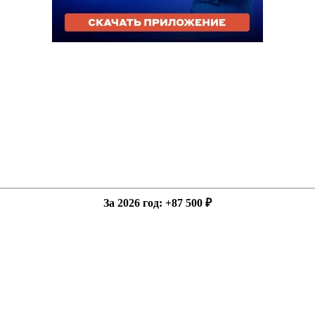
За 2026 год
: +87 500 ₽