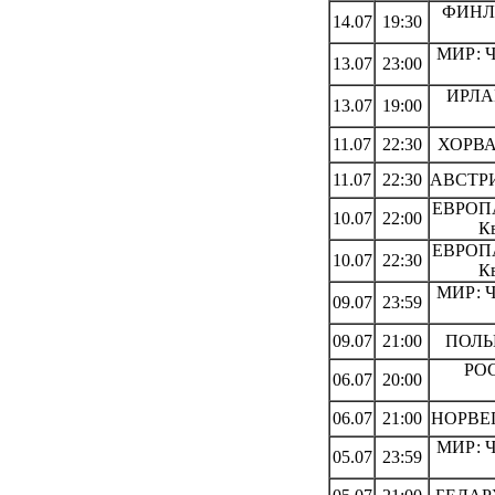
ФИНЛ
14.07
19:30
МИР: Ч
13.07
23:00
ИРЛА
13.07
19:00
11.07
22:30
ХОРВА
11.07
22:30
АВСТРИ
ЕВРОПА
10.07
22:00
К
ЕВРОПА
10.07
22:30
К
МИР: Ч
09.07
23:59
09.07
21:00
ПОЛЬШ
РОС
06.07
20:00
06.07
21:00
НОРВЕГ
МИР: Ч
05.07
23:59