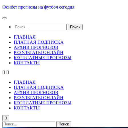
Skip
Фонбет прогнозы на футбол сегодня
to
content
Найти:
ГЛАВНАЯ
ПЛАТНАЯ ПОДПИСКА
АРХИВ ПРОГНОЗОВ
РЕЗУЛЬТАТЫ ОНЛАЙН
БЕСПЛАТНЫЕ ПРОГНОЗЫ
КОНТАКТЫ
ГЛАВНАЯ
ПЛАТНАЯ ПОДПИСКА
АРХИВ ПРОГНОЗОВ
РЕЗУЛЬТАТЫ ОНЛАЙН
БЕСПЛАТНЫЕ ПРОГНОЗЫ
КОНТАКТЫ
Найти: