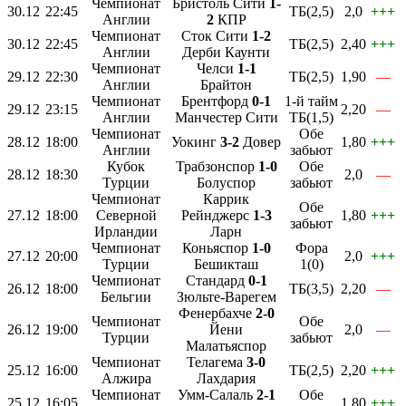
Чемпионат
Бристоль Сити
1-
30.12
22:45
ТБ(2,5)
2,0
+++
Англии
2
КПР
Чемпионат
Сток Сити
1-2
30.12
22:45
ТБ(2,5)
2,40
+++
Англии
Дерби Каунти
Чемпионат
Челси
1-1
29.12
22:30
ТБ(2,5)
1,90
—
Англии
Брайтон
Чемпионат
Брентфорд
0-1
1-й тайм
29.12
23:15
2,20
—
Англии
Манчестер Сити
ТБ(1,5)
Чемпионат
Обе
28.12
18:00
Уокинг
3-2
Довер
1,80
+++
Англии
забьют
Кубок
Трабзонспор
1-0
Обе
28.12
18:30
2,0
—
Турции
Болуспор
забьют
Чемпионат
Каррик
Обе
27.12
18:00
Северной
Рейнджерс
1-3
1,80
+++
забьют
Ирландии
Ларн
Чемпионат
Коньяспор
1-0
Фора
27.12
20:00
2,0
+++
Турции
Бешикташ
1(0)
Чемпионат
Стандард
0-1
26.12
18:00
ТБ(3,5)
2,20
—
Бельгии
Зюльте-Варегем
Фенербахче
2-0
Чемпионат
Обе
26.12
19:00
Йени
2,0
—
Турции
забьют
Малатьяспор
Чемпионат
Телагема
3-0
25.12
16:00
ТБ(2,5)
2,20
+++
Алжира
Лахдария
Чемпионат
Умм-Салаль
2-1
Обе
25.12
16:05
1,80
+++