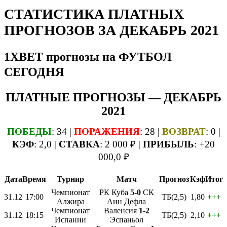
СТАТИСТИКА ПЛАТНЫХ
ПРОГНОЗОВ ЗА ДЕКАБРЬ 2021
1XBET прогнозы на ФУТБОЛ
СЕГОДНЯ
ПЛАТНЫЕ ПРОГНОЗЫ — ДЕКАБРЬ
2021
ПОБЕДЫ
: 34 |
ПОРАЖЕНИЯ
: 28 |
ВОЗВРАТ
: 0 |
КЭФ
: 2,0 |
СТАВКА
: 2 000 ₽ |
ПРИБЫЛЬ
: +20
000
,0 ₽
Дата
Время
Турнир
Матч
Прогноз
Кэф
Итог
Чемпионат
РК Куба
5-0
СК
31.12
17:00
ТБ(2,5)
1,80
+++
Алжира
Аин Дефла
Чемпионат
Валенсия
1-2
31.12
18:15
ТБ(2,5)
2,10
+++
Испании
Эспаньол