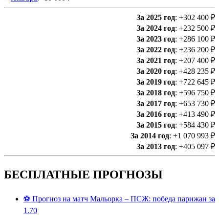
За 2025 год
: +302 400 ₽
За 2024 год
: +232 500 ₽
За 2023 год
: +286 100 ₽
За 2022 год
: +236 200 ₽
За 2021 год
: +207 400 ₽
За 2020 год
: +428 235 ₽
За 2019 год
: +722 645 ₽
За 2018 год
: +596 750 ₽
За 2017 год
: +653 730 ₽
За 2016 год
: +413 490 ₽
За 2015 год
: +584 430 ₽
За 2014 год
: +1 070 993 ₽
За 2013 год
: +405 097 ₽
БЕСПЛАТНЫЕ ПРОГНОЗЫ
⚽ Прогноз на матч Мальорка – ПСЖ: победа парижан за
1.70