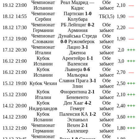
Чемпионат
Реал Мадрид —
Обе
19.12
23:00
2,10
—
Испании
Кадис
забьют
Чемпионат
Партизан
1-0
18.12
14:55
ТБ(3,5)
1,90
—
Сербии
Колубара
Чемпионат
РБ Лейпциг
0-2
Обе
18.12
17:30
2,20
—
Германии
Арминия
забьют
Чемпионат
Дунайська Стреда
Обе
17.12
19:00
1,90
—
Словакии
0-0
Ружомберок
забьют
Чемпионат
Лацио
3-1
Обе
17.12
20:30
2,0
+++
Италии
Дженоа
забьют
Кубок
Арентейро
1-1
Обе
16.12
21:00
3,0
+++
Испании
Валенсия
забьют
Кубок
Льянера
0-6
Обе
16.12
21:00
2,70
—
Испании
Мальорка
забьют
Славия Прага
3-1
Обе
15.12
19:00
Кубок Чехии
2,50
+++
Злин
забьют
Кубок
Фиорентина
2-1
Обе
15.12
23:00
2,10
+++
Италии
Беневенто
забьют
Кубок
Ден Хааг
4-2
Обе
14.12
20:00
2,40
+++
Нидерландов
Гемерт
забьют
Кубок
Паленсия КА
1-2
Обе
14.12
23:00
3,60
+++
Испании
Эспаньол
забьют
Чемпионат
Вехен
2-1
Обе
13.12
21:00
1,80
+++
Германии
Халлешер
забьют
Чемпионат
Обе