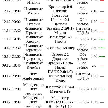
13.12
22:45
Рома
1-0
Специя
1,80
—
Италии
забьют
Краснодар
0-0
Чемпионат
Обе
12.12
19:00
Нижний
2,10
—
России
забьют
Новгород
Чемпионат
Наполи
0-1
Обе
12.12
20:00
1,80
—
Италии
Эмполи
забьют
Чемпионат
Бавария
2-1(0-1)
1-й тайм
11.12
17:30
1,90
—
Германии
Майнц
ТБ(1,5)
Чемпионат
Зальцбург
5-0
11.12
19:00
ТБ(3,5)
1,90
+++
Австрии
Тироль
Чемпионат
Обе
10.12
21:30
Эссен
6-1
Боннер
2,30
+++
Германии
забьют
Чемпионат
Эммен
2-1
Обе
10.12
22:00
2,40
+++
Нидерландов
Дордрехт
забьют
Чемпионат
Ярмук
0-1
Аль-
Обе
09.12
18:40
2,0
—
Кувейта
Насер
забьют
ПАОК
2-0(1-0)
Лига
1-й тайм
09.12
23:00
Линкольн Ред
1,80
—
конференций
ТБ(1,5)
Импс
Молодежная
Ювентус U19
4-1
08.12
17:00
Лига
ТБ(3,5)
1,90
+++
Мальмё U19
чемпионов
Молодежная
Манчестер
08.12
18:00
Лига
Юнайтед U19
2-1
ТБ(3,5)
1,90
—
чемпионов
Янг Бойз U19