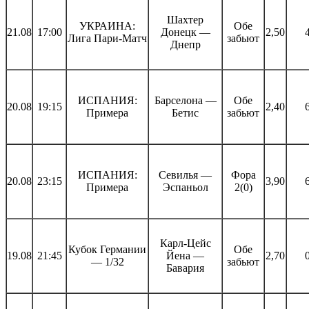
Шахтер
УКРАИНА:
Обе
21.08
17:00
Донецк —
2,50
Лига Пари-Матч
забьют
Днепр
ИСПАНИЯ:
Барселона —
Обе
20.08
19:15
2,40
Примера
Бетис
забьют
ИСПАНИЯ:
Севилья —
Фора
20.08
23:15
3,90
Примера
Эспаньол
2(0)
Карл-Цейс
Кубок Германии
Обе
19.08
21:45
Йена —
2,70
— 1/32
забьют
Бавария