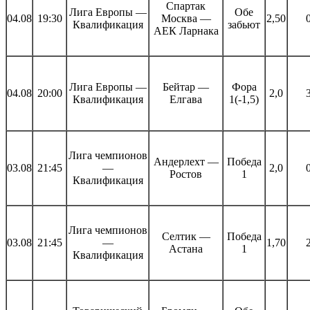
Спартак
Лига Европы —
Обе
04.08
19:30
Москва —
2,50
Квалификация
забьют
АЕК Ларнака
Лига Европы —
Бейтар —
Фора
04.08
20:00
2,0
Квалификация
Елгава
1(-1,5)
Лига чемпионов
Андерлехт —
Победа
03.08
21:45
—
2,0
Ростов
1
Квалификация
Лига чемпионов
Селтик —
Победа
03.08
21:45
—
1,70
Астана
1
Квалификация