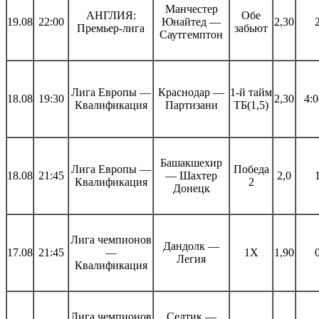
Манчестер
АНГЛИЯ:
Обе
19.08
22:00
Юнайтед —
2,30
Премьер-лига
забьют
Саутгемптон
Лига Европы —
Краснодар —
1-й тайм
18.08
19:30
2,30
4:0
Квалификация
Партизани
ТБ(1,5)
Башакшехир
Лига Европы —
Победа
18.08
21:45
— Шахтер
2,0
Квалификация
2
Донецк
Лига чемпионов
Дандолк —
17.08
21:45
—
1Х
1,90
Легия
Квалификация
Лига чемпионов
Селтик —