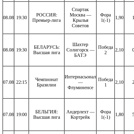
Спартак
РОССИЯ:
Москва —
Фора
08.08
19:30
1,90
Премьер-лига
Крылья
1(-1)
Советов
Шахтер
БЕЛАРУСЬ:
Победа
08.08
19:30
Солигорск —
2,10
Высшая лига
2
БАТЭ
Интернасьонал
Чемпионат
Победа
07.08
22:15
—
2,10
Бразилии
1
Флуминенсе
БЕЛЬГИЯ:
Андерлехт —
Фора
07.08
19:00
1,80
Высшая лига
Кортрейк
1(-1)