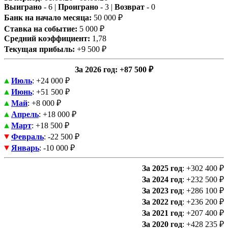
Выиграно
- 6 |
Проиграно
- 3 |
Возврат
- 0
Банк на начало месяца:
50 000 ₽
Ставка на событие:
5 000 ₽
Средний коэффициент:
1,78
Текущая прибыль:
+9 500 ₽
За 2026 год
: +87 500 ₽
Июль
: +24 000 ₽
Июнь
: +51 500 ₽
Май
: +8 000 ₽
Апрель
: +18 000 ₽
Март
: +18 500 ₽
Февраль
: -22 500 ₽
Январь
: -10 000 ₽
За 2025 год
: +302 400 ₽
За 2024 год
: +232 500 ₽
За 2023 год
: +286 100 ₽
За 2022 год
: +236 200 ₽
За 2021 год
: +207 400 ₽
За 2020 год
: +428 235 ₽