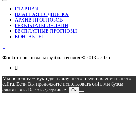
ГЛАВНАЯ
ПЛАТНАЯ ПОДПИСКА
АРХИВ ПРОГНОЗОВ
РЕЗУЛЬТАТЫ ОНЛАЙН
БЕСПЛАТНЫЕ ПРОГНОЗЫ
КОНТАКТЫ
Фонбет прогнозы на футбол сегодня © 2013 - 2026.
Мы используем куки для наилучшего представления нашего
сайта. Если Вы продолжите использовать сайт, мы будем
считать что Вас это устраивает.
Ok