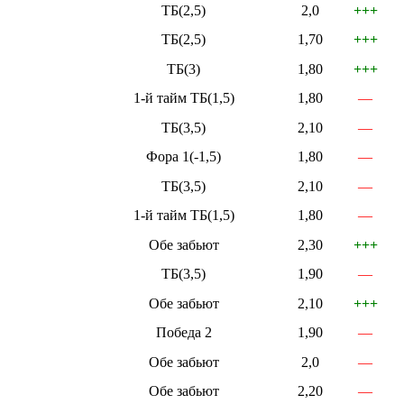
ТБ(2,5)
2,0
+++
ТБ(2,5)
1,70
+++
ТБ(3)
1,80
+++
1-й тайм ТБ(1,5)
1,80
—
ТБ(3,5)
2,10
—
Фора 1(-1,5)
1,80
—
ТБ(3,5)
2,10
—
1-й тайм ТБ(1,5)
1,80
—
Обе забьют
2,30
+++
ТБ(3,5)
1,90
—
Обе забьют
2,10
+++
Победа 2
1,90
—
Обе забьют
2,0
—
Обе забьют
2,20
—