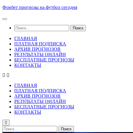
Skip
Фонбет прогнозы на футбол сегодня
to
content
Найти:
ГЛАВНАЯ
ПЛАТНАЯ ПОДПИСКА
АРХИВ ПРОГНОЗОВ
РЕЗУЛЬТАТЫ ОНЛАЙН
БЕСПЛАТНЫЕ ПРОГНОЗЫ
КОНТАКТЫ
ГЛАВНАЯ
ПЛАТНАЯ ПОДПИСКА
АРХИВ ПРОГНОЗОВ
РЕЗУЛЬТАТЫ ОНЛАЙН
БЕСПЛАТНЫЕ ПРОГНОЗЫ
КОНТАКТЫ
Найти: