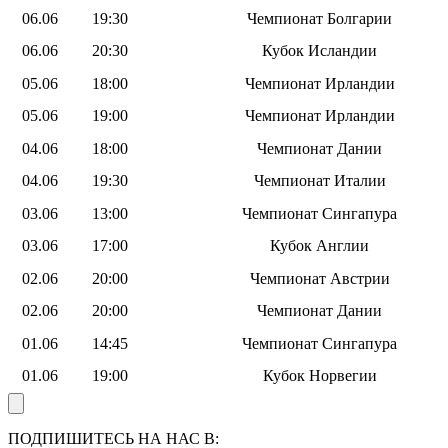
06.06
19:30
Чемпионат Болгарии
06.06
20:30
Кубок Исландии
05.06
18:00
Чемпионат Ирландии
05.06
19:00
Чемпионат Ирландии
04.06
18:00
Чемпионат Дании
04.06
19:30
Чемпионат Италии
03.06
13:00
Чемпионат Сингапура
03.06
17:00
Кубок Англии
02.06
20:00
Чемпионат Австрии
02.06
20:00
Чемпионат Дании
01.06
14:45
Чемпионат Сингапура
01.06
19:00
Кубок Норвегии
ПОДПИШИТЕСЬ НА НАС В: