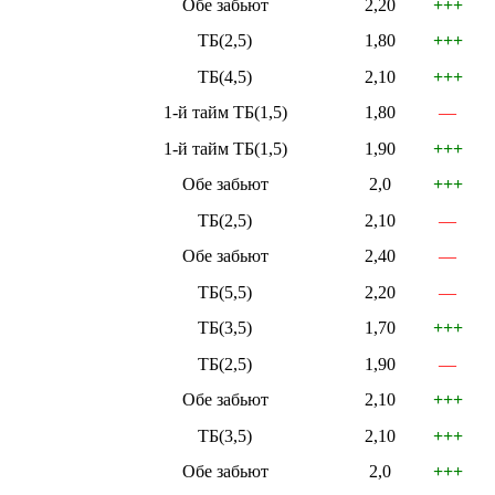
Обе забьют
2,20
+++
ТБ(2,5)
1,80
+++
ТБ(4,5)
2,10
+++
1-й тайм ТБ(1,5)
1,80
—
1-й тайм ТБ(1,5)
1,90
+++
Обе забьют
2,0
+++
ТБ(2,5)
2,10
—
Обе забьют
2,40
—
ТБ(5,5)
2,20
—
ТБ(3,5)
1,70
+++
ТБ(2,5)
1,90
—
Обе забьют
2,10
+++
ТБ(3,5)
2,10
+++
Обе забьют
2,0
+++