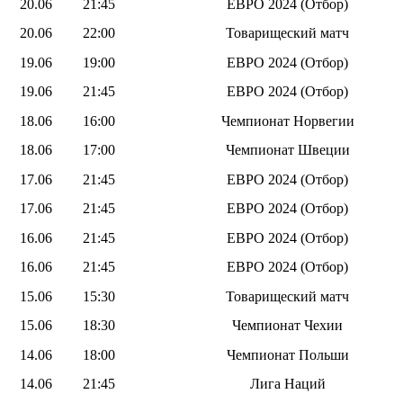
20.06
21:45
ЕВРО 2024 (Отбор)
20.06
22:00
Товарищеский матч
19.06
19:00
ЕВРО 2024 (Отбор)
19.06
21:45
ЕВРО 2024 (Отбор)
18.06
16:00
Чемпионат Норвегии
18.06
17:00
Чемпионат Швеции
17.06
21:45
ЕВРО 2024 (Отбор)
17.06
21:45
ЕВРО 2024 (Отбор)
16.06
21:45
ЕВРО 2024 (Отбор)
16.06
21:45
ЕВРО 2024 (Отбор)
15.06
15:30
Товарищеский матч
15.06
18:30
Чемпионат Чехии
14.06
18:00
Чемпионат Польши
14.06
21:45
Лига Наций