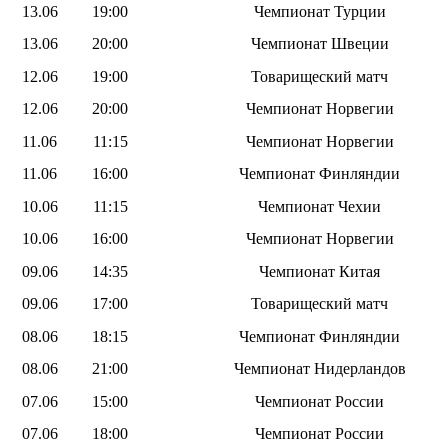
13.06
19:00
Чемпионат Турции
13.06
20:00
Чемпионат Швеции
12.06
19:00
Товарищеский матч
12.06
20:00
Чемпионат Норвегии
11.06
11:15
Чемпионат Норвегии
11.06
16:00
Чемпионат Финляндии
10.06
11:15
Чемпионат Чехии
10.06
16:00
Чемпионат Норвегии
09.06
14:35
Чемпионат Китая
09.06
17:00
Товарищеский матч
08.06
18:15
Чемпионат Финляндии
08.06
21:00
Чемпионат Нидерландов
07.06
15:00
Чемпионат России
07.06
18:00
Чемпионат России