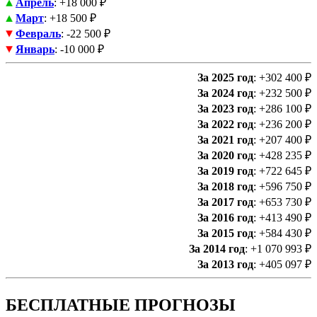
Апрель
: +18 000 ₽
Март
: +18 500 ₽
Февраль
: -22 500 ₽
Январь
: -10 000 ₽
За 2025 год
: +302 400 ₽
За 2024 год
: +232 500 ₽
За 2023 год
: +286 100 ₽
За 2022 год
: +236 200 ₽
За 2021 год
: +207 400 ₽
За 2020 год
: +428 235 ₽
За 2019 год
: +722 645 ₽
За 2018 год
: +596 750 ₽
За 2017 год
: +653 730 ₽
За 2016 год
: +413 490 ₽
За 2015 год
: +584 430 ₽
За 2014 год
: +1 070 993 ₽
За 2013 год
: +405 097 ₽
БЕСПЛАТНЫЕ ПРОГНОЗЫ