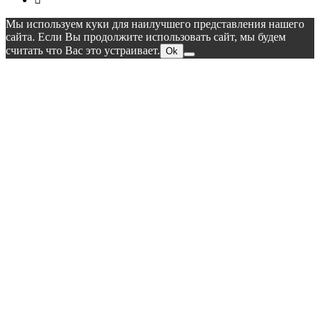
Мы используем куки для наилучшего представления нашего
сайта. Если Вы продолжите использовать сайт, мы будем
считать что Вас это устраивает.
Ok