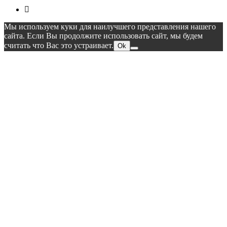
Мы используем куки для наилучшего представления нашего
сайта. Если Вы продолжите использовать сайт, мы будем
считать что Вас это устраивает.
Ok