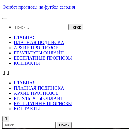
Skip
Фонбет прогнозы на футбол сегодня
to
content
Найти:
ГЛАВНАЯ
ПЛАТНАЯ ПОДПИСКА
АРХИВ ПРОГНОЗОВ
РЕЗУЛЬТАТЫ ОНЛАЙН
БЕСПЛАТНЫЕ ПРОГНОЗЫ
КОНТАКТЫ
ГЛАВНАЯ
ПЛАТНАЯ ПОДПИСКА
АРХИВ ПРОГНОЗОВ
РЕЗУЛЬТАТЫ ОНЛАЙН
БЕСПЛАТНЫЕ ПРОГНОЗЫ
КОНТАКТЫ
Найти: