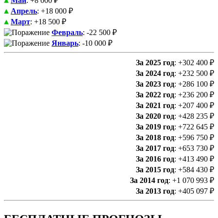
Май
: +8 000 ₽
Апрель
: +18 000 ₽
Март
: +18 500 ₽
Февраль
: -22 500 ₽
Январь
: -10 000 ₽
За 2025 год
: +302 400 ₽
За 2024 год
: +232 500 ₽
За 2023 год
: +286 100 ₽
За 2022 год
: +236 200 ₽
За 2021 год
: +207 400 ₽
За 2020 год
: +428 235 ₽
За 2019 год
: +722 645 ₽
За 2018 год
: +596 750 ₽
За 2017 год
: +653 730 ₽
За 2016 год
: +413 490 ₽
За 2015 год
: +584 430 ₽
За 2014 год
: +1 070 993 ₽
За 2013 год
: +405 097 ₽