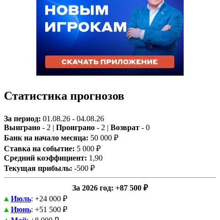
Статистика прогнозов
За период:
01.08.26 - 04.08.26
Выиграно
- 2 |
Проиграно
- 2 |
Возврат
- 0
Банк на начало месяца:
50 000 ₽
Ставка на событие:
5 000 ₽
Средний коэффициент:
1,90
Текущая прибыль:
-500 ₽
За 2026 год
: +87 500 ₽
Июль
: +24 000 ₽
Июнь
: +51 500 ₽