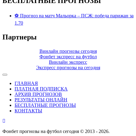
БЕСПЛАТНЫЕ ПРОГНОЗЫ
⚽ Прогноз на матч Мальорка – ПСЖ: победа парижан за
1.70
Партнеры
Винлайн прогнозы сегодня
Фонбет экспресс на футбол
Винлайн экспресс
Экспресс прогнозы на сегодня
ГЛАВНАЯ
ПЛАТНАЯ ПОДПИСКА
АРХИВ ПРОГНОЗОВ
РЕЗУЛЬТАТЫ ОНЛАЙН
БЕСПЛАТНЫЕ ПРОГНОЗЫ
КОНТАКТЫ
Фонбет прогнозы на футбол сегодня © 2013 - 2026.