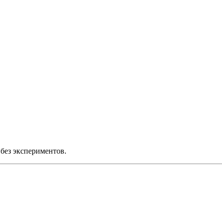
без экспериментов.