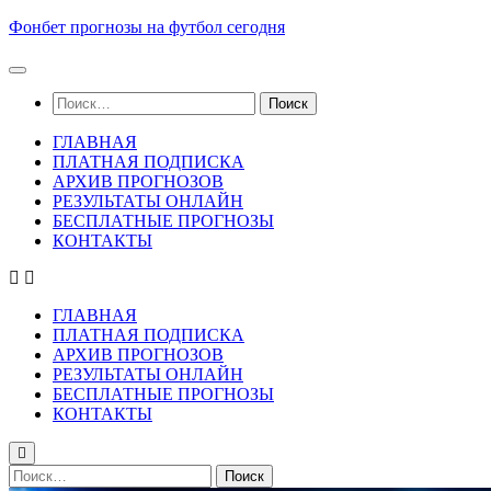
Skip
Фонбет прогнозы на футбол сегодня
to
content
Найти:
ГЛАВНАЯ
ПЛАТНАЯ ПОДПИСКА
АРХИВ ПРОГНОЗОВ
РЕЗУЛЬТАТЫ ОНЛАЙН
БЕСПЛАТНЫЕ ПРОГНОЗЫ
КОНТАКТЫ
ГЛАВНАЯ
ПЛАТНАЯ ПОДПИСКА
АРХИВ ПРОГНОЗОВ
РЕЗУЛЬТАТЫ ОНЛАЙН
БЕСПЛАТНЫЕ ПРОГНОЗЫ
КОНТАКТЫ
Найти: