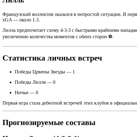
Лилль
Французский коллектив оказался в непростой ситуации. В перв
xGA — около 1.3.
Лилль предпочитает схему 4-3-3 с быстрыми крайними нападаю
увеличению количества моментов с обеих сторон ⚽.
Статистика личных встреч
Победы Црвены Звезды — 1
Победы Лилля — 0
Ничьи — 0
Первая игра стала дебютной встречей этих клубов в официальн
Прогнозируемые составы