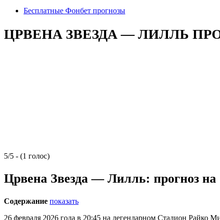
Бесплатные Фонбет прогнозы
ЦРВЕНА ЗВЕЗДА — ЛИЛЛЬ ПРОГ
5/5 - (1 голос)
Црвена Звезда — Лилль: прогноз на
Содержание
показать
26 февраля 2026 года в 20:45 на легендарном
Стадион Райко М