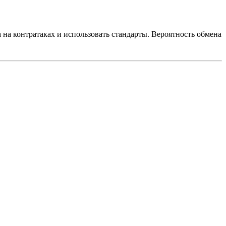
 на контратаках и использовать стандарты. Вероятность обмена