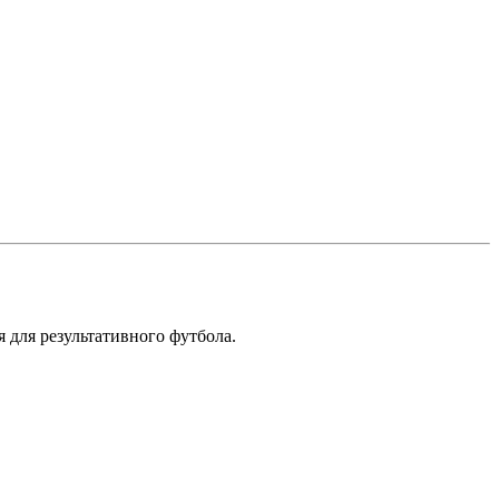
 для результативного футбола.