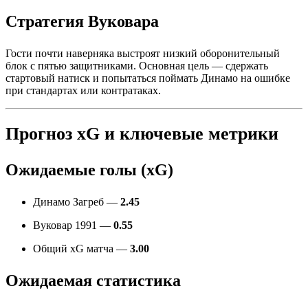
Стратегия Вуковара
Гости почти наверняка выстроят низкий оборонительный
блок с пятью защитниками. Основная цель — сдержать
стартовый натиск и попытаться поймать Динамо на ошибке
при стандартах или контратаках.
Прогноз xG и ключевые метрики
Ожидаемые голы (xG)
Динамо Загреб —
2.45
Вуковар 1991 —
0.55
Общий xG матча —
3.00
Ожидаемая статистика