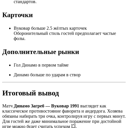
стандартов.
Карточки
Вуковар больше 2.5 жёлтых карточек
Оборонительный стиль гостей предполагает частые
фолы.
Дополнительные рынки
Гол Динамо в первом тайме
Динамо больше по ударам в створ
Итоговый вывод
Матч
Динамо Загреб — Вуковар 1991
выглядит как
классическое противостояние фаворита и андердога. Хозяева
обязаны набирать три очка, контролируя игру с первых минут.
Для гостей же даже минимальное поражение при достойной
игре можно будет считать успехом 💥.