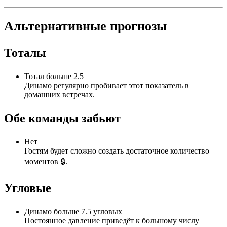
Альтернативные прогнозы
Тоталы
Тотал больше 2.5
Динамо регулярно пробивает этот показатель в
домашних встречах.
Обе команды забьют
Нет
Гостям будет сложно создать достаточное количество
моментов 🔒.
Угловые
Динамо больше 7.5 угловых
Постоянное давление приведёт к большому числу