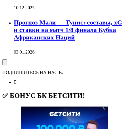
10.12.2025
Прогноз Мали — Тунис: составы, xG
и ставки на матч 1/8 финала Кубка
Африканских Наций
03.01.2026
ПОДПИШИТЕСЬ НА НАС В:
✅ БОНУС БК БЕТСИТИ!