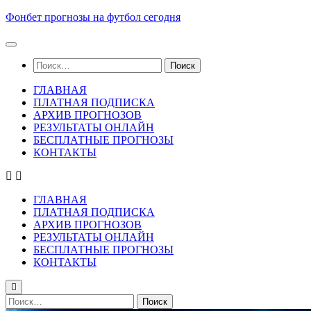
Skip
Фонбет прогнозы на футбол сегодня
to
content
Найти:
ГЛАВНАЯ
ПЛАТНАЯ ПОДПИСКА
АРХИВ ПРОГНОЗОВ
РЕЗУЛЬТАТЫ ОНЛАЙН
БЕСПЛАТНЫЕ ПРОГНОЗЫ
КОНТАКТЫ
ГЛАВНАЯ
ПЛАТНАЯ ПОДПИСКА
АРХИВ ПРОГНОЗОВ
РЕЗУЛЬТАТЫ ОНЛАЙН
БЕСПЛАТНЫЕ ПРОГНОЗЫ
КОНТАКТЫ
Найти: