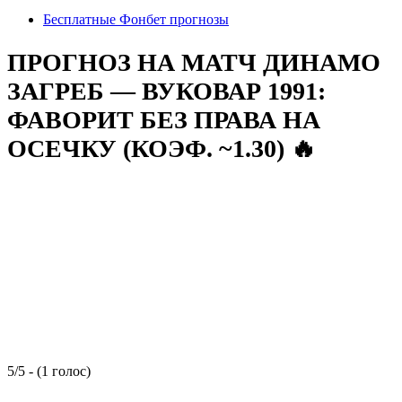
Бесплатные Фонбет прогнозы
ПРОГНОЗ НА МАТЧ ДИНАМО
ЗАГРЕБ — ВУКОВАР 1991:
ФАВОРИТ БЕЗ ПРАВА НА
ОСЕЧКУ (КОЭФ. ~1.30) 🔥
5/5 - (1 голос)