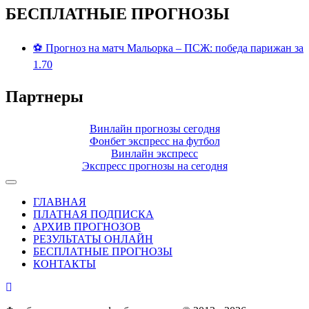
БЕСПЛАТНЫЕ ПРОГНОЗЫ
⚽ Прогноз на матч Мальорка – ПСЖ: победа парижан за
1.70
Партнеры
Винлайн прогнозы сегодня
Фонбет экспресс на футбол
Винлайн экспресс
Экспресс прогнозы на сегодня
ГЛАВНАЯ
ПЛАТНАЯ ПОДПИСКА
АРХИВ ПРОГНОЗОВ
РЕЗУЛЬТАТЫ ОНЛАЙН
БЕСПЛАТНЫЕ ПРОГНОЗЫ
КОНТАКТЫ