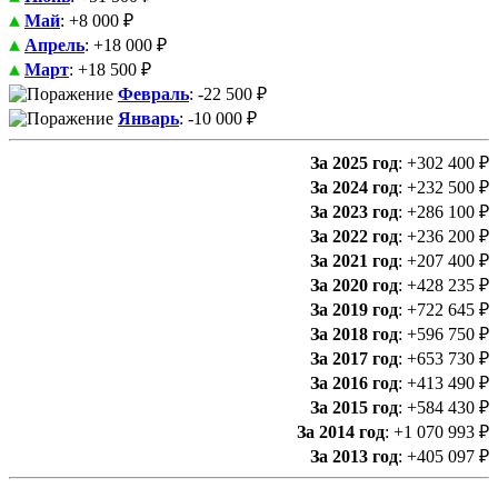
Май
: +8 000 ₽
Апрель
: +18 000 ₽
Март
: +18 500 ₽
Февраль
: -22 500 ₽
Январь
: -10 000 ₽
За 2025 год
: +302 400 ₽
За 2024 год
: +232 500 ₽
За 2023 год
: +286 100 ₽
За 2022 год
: +236 200 ₽
За 2021 год
: +207 400 ₽
За 2020 год
: +428 235 ₽
За 2019 год
: +722 645 ₽
За 2018 год
: +596 750 ₽
За 2017 год
: +653 730 ₽
За 2016 год
: +413 490 ₽
За 2015 год
: +584 430 ₽
За 2014 год
: +1 070 993 ₽
За 2013 год
: +405 097 ₽