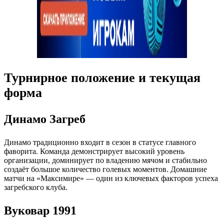
Турнирное положение и текущая
форма
Динамо Загреб
Динамо традиционно входит в сезон в статусе главного
фаворита. Команда демонстрирует высокий уровень
организации, доминирует по владению мячом и стабильно
создаёт большое количество голевых моментов. Домашние
матчи на «Максимире» — один из ключевых факторов успеха
загребского клуба.
Вуковар 1991