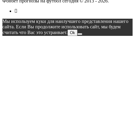
Фонбет прогнозы на футбол сегодня © 2013 - 2026.
Мы используем куки для наилучшего представления нашего
сайта. Если Вы продолжите использовать сайт, мы будем
считать что Вас это устраивает.
Ok