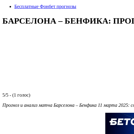
Бесплатные Фонбет прогнозы
БАРСЕЛОНА – БЕНФИКА: ПРОГ
5/5 - (1 голос)
Прогноз и анализ матча Барселона – Бенфика 11 марта 2025: 