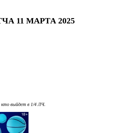
А 11 МАРТА 2025
 кто выйдет в 1/4 ЛЧ.