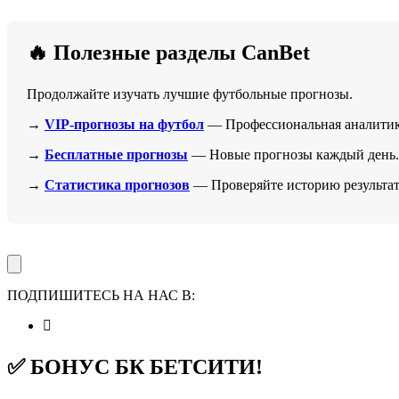
🔥 Полезные разделы CanBet
Продолжайте изучать лучшие футбольные прогнозы.
→
VIP-прогнозы на футбол
— Профессиональная аналитик
→
Бесплатные прогнозы
— Новые прогнозы каждый день.
→
Статистика прогнозов
— Проверяйте историю результат
ПОДПИШИТЕСЬ НА НАС В:
✅ БОНУС БК БЕТСИТИ!