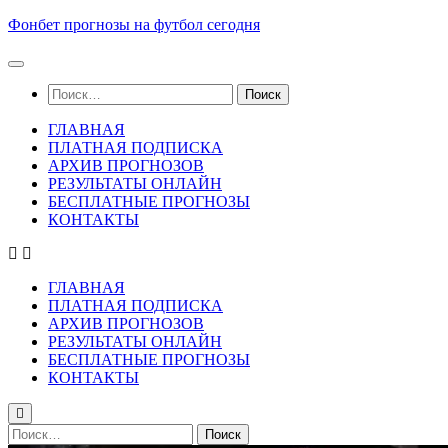
Skip
Фонбет прогнозы на футбол сегодня
to
content
Найти:
ГЛАВНАЯ
ПЛАТНАЯ ПОДПИСКА
АРХИВ ПРОГНОЗОВ
РЕЗУЛЬТАТЫ ОНЛАЙН
БЕСПЛАТНЫЕ ПРОГНОЗЫ
КОНТАКТЫ
ГЛАВНАЯ
ПЛАТНАЯ ПОДПИСКА
АРХИВ ПРОГНОЗОВ
РЕЗУЛЬТАТЫ ОНЛАЙН
БЕСПЛАТНЫЕ ПРОГНОЗЫ
КОНТАКТЫ
Найти: