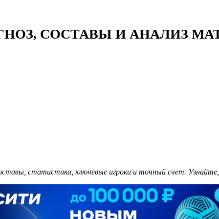
НОЗ, СОСТАВЫ И АНАЛИЗ МАТЧ
составы, статистика, ключевые игроки и точный счет. Узнайте,