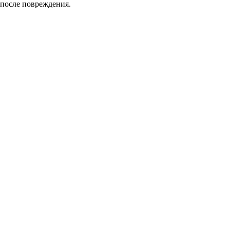
 после повреждения.