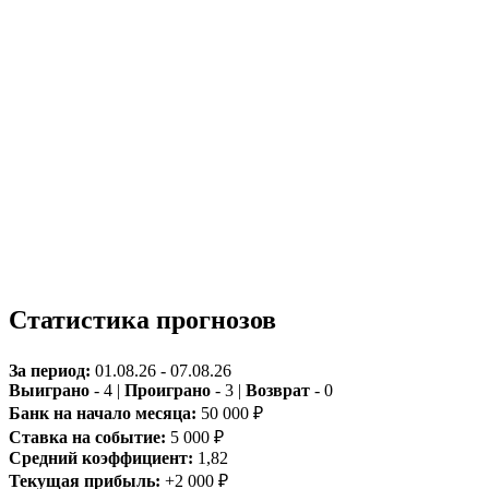
Статистика прогнозов
За период:
01.08.26 - 07.08.26
Выиграно
- 4 |
Проиграно
- 3 |
Возврат
- 0
Банк на начало месяца:
50 000 ₽
Ставка на событие:
5 000 ₽
Средний коэффициент:
1,82
Текущая прибыль:
+2 000 ₽